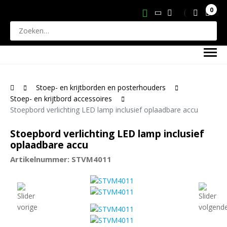
0
Stoep- en krijtborden en posterhouders
Stoep- en krijtbord accessoires
Stoepbord verlichting LED lamp inclusief oplaadbare accu
Stoepbord verlichting LED lamp inclusief
oplaadbare accu
Artikelnummer: STVM4011