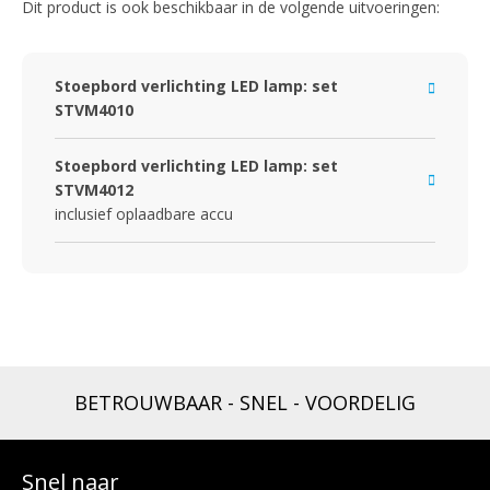
Dit product is ook beschikbaar in de volgende uitvoeringen:
Stoepbord verlichting LED lamp: set
STVM4010
Stoepbord verlichting LED lamp: set
STVM4012
inclusief oplaadbare accu
BETROUWBAAR - SNEL - VOORDELIG
Snel naar