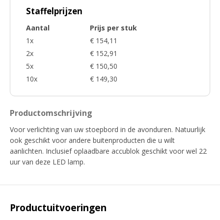
Staffelprijzen
Aantal
Prijs per stuk
1x
€ 154,11
2x
€ 152,91
5x
€ 150,50
10x
€ 149,30
Productomschrijving
Voor verlichting van uw stoepbord in de avonduren. Natuurlijk
ook geschikt voor andere buitenproducten die u wilt
aanlichten. Inclusief oplaadbare accublok geschikt voor wel 22
uur van deze LED lamp.
Productuitvoeringen