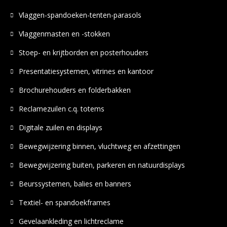
Vlaggen-spandoeken-tenten-parasols
Vlaggenmasten en -stokken
Stoep- en krijtborden en posterhouders
Presentatiesystemen, vitrines en kantoor
Brochurehouders en folderbakken
Reclamezuilen c.q. totems
Digitale zuilen en displays
Bewegwijzering binnen, vluchtweg en afzettingen
Bewegwijzering buiten, parkeren en natuurdisplays
Beurssystemen, balies en banners
Textiel- en spandoekframes
Gevelaankleding en lichtreclame