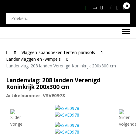
0
Vlaggen-spandoeken-tenten-parasols
Landenvlaggen en -wimpels
Landenvlag: 208 landen Verenigd Koninkrijk 200x300 cm
Landenvlag: 208 landen Verenigd
Koninkrijk 200x300 cm
Artikelnummer: VSVE0978