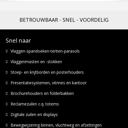
BETROUWBAAR - SNEL - VOORDELIG
Snel naar
Vlaggen-spandoeken-tenten-parasols
Vlaggenmasten en -stokken
Stoep- en krijtborden en posterhouders
Presentatiesystemen, vitrines en kantoor
Brochurehouders en folderbakken
Reclamezuilen c.q. totems
Digitale zuilen en displays
Bewegwijzering binnen, vluchtweg en afzettingen