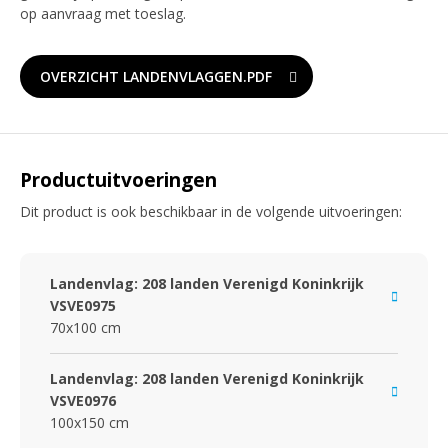
op aanvraag met toeslag.
OVERZICHT LANDENVLAGGEN.PDF
Productuitvoeringen
Dit product is ook beschikbaar in de volgende uitvoeringen:
Landenvlag: 208 landen Verenigd Koninkrijk
VSVE0975
70x100 cm
Landenvlag: 208 landen Verenigd Koninkrijk
VSVE0976
100x150 cm