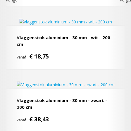
Vlaggenstok aluminium - 30 mm - wit - 200
cm
€ 18,75
Vanaf
Vlaggenstok aluminium - 30 mm - zwart -
200 cm
€ 38,43
Vanaf