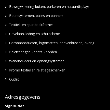
Bewegwijzering buiten, parkeren en natuurdisplays
Beurssystemen, balies en banners
Textiel- en spandoekframes
Gevelaankleding en lichtreclame
Coronaproducten, logomatten, brievenbussen, overig
Beletteringen - prints - borden
Wandhouders en ophangsystemen
Promo textiel en relatiegeschenken
Outlet
Adresgegevens
SignOutlet