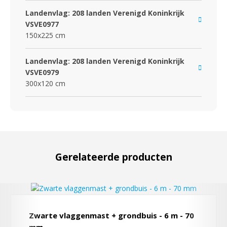
Landenvlag: 208 landen Verenigd Koninkrijk
VSVE0977
150x225 cm
Landenvlag: 208 landen Verenigd Koninkrijk
VSVE0979
300x120 cm
Gerelateerde producten
Zwarte vlaggenmast + grondbuis - 6 m - 70